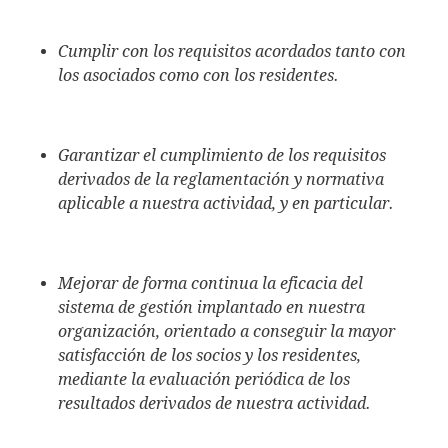
Cumplir con los requisitos acordados tanto con
los asociados como con los residentes.
Garantizar el cumplimiento de los requisitos
derivados de la reglamentación y normativa
aplicable a nuestra actividad, y en particular.
Mejorar de forma continua la eficacia del
sistema de gestión implantado en nuestra
organización, orientado a conseguir la mayor
satisfacción de los socios y los residentes,
mediante la evaluación periódica de los
resultados derivados de nuestra actividad.