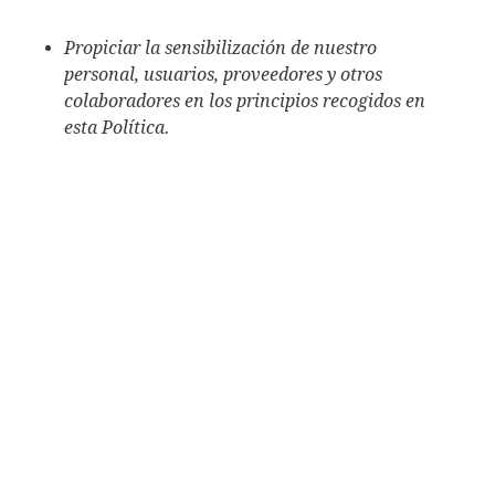
Propiciar la sensibilización de nuestro
personal, usuarios, proveedores y otros
colaboradores en los principios recogidos en
esta Política.