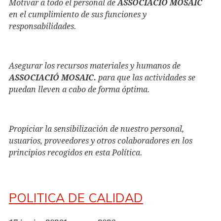
Motivar a todo el personal de
ASSOCIACIÓ MOSAIC
en el cumplimiento de sus funciones y
responsabilidades.
Asegurar los recursos materiales y humanos de
ASSOCIACIÓ MOSAIC.
para que las actividades se
puedan lleven a cabo de forma óptima.
Propiciar la sensibilización de nuestro personal,
usuarios, proveedores y otros colaboradores en los
principios recogidos en esta Política.
POLITICA DE CALIDAD