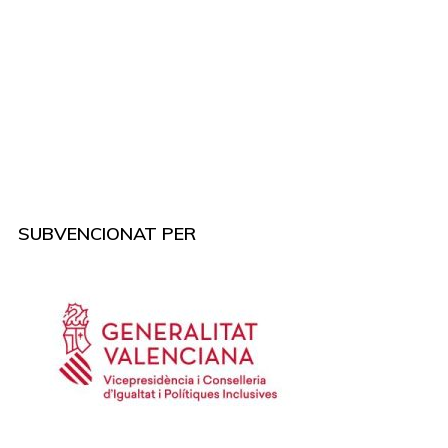
SUBVENCIONAT PER