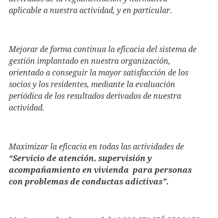
aplicable a nuestra actividad, y en particular.
Mejorar de forma continua la eficacia del sistema de
gestión implantado en nuestra organización,
orientado a conseguir la mayor satisfacción de los
socios y los residentes, mediante la evaluación
periódica de los resultados derivados de nuestra
actividad.
Maximizar la eficacia en todas las actividades de
“Serv
icio de atención, supervisión y
acompañamiento en vivienda para personas
con problemas de conductas adictivas
”.