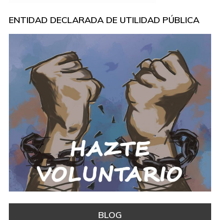
ENTIDAD DECLARADA DE UTILIDAD PÚBLICA
BLOG