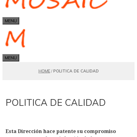
MENU
MENU
HOME
/
POLITICA DE CALIDAD
POLITICA DE CALIDAD
Esta Dirección hace patente su compromiso