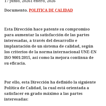
17 junio, 2026
1 enero, 2026
Documento.
POLITICA DE CALIDAD
Esta Dirección hace patente su compromiso
para aumentar la satisfacción de las partes
interesadas, a través del desarrollo e
implantación de un sistema de calidad, según
los criterios de la norma internacional
UNE-EN
ISO 9001:2015
, así como la mejora continua de
su eficacia.
Por ello, esta Dirección ha definido la siguiente
Política de Calidad
, la cual está orientada a
satisfacer en grado máximo a las partes
interesadas: