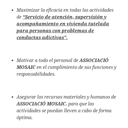
Maximizar la eficacia en todas las actividades
de
“Serv
icio de atención, supervisión y
acompañamiento en vivienda tutelada
para personas con problemas de
conductas adictivas
”.
Motivar a todo el personal de
ASSOCIACIÓ
MOSAIC
en el cumplimiento de sus funciones y
responsabilidades.
Asegurar los recursos materiales y humanos de
ASSOCIACIÓ MOSAIC.
para que las
actividades se puedan lleven a cabo de forma
óptima.