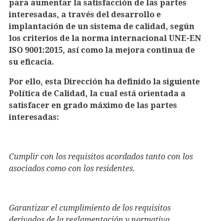
para aumentar la satisfacción de las partes
interesadas, a través del desarrollo e
implantación de un sistema de calidad, según
los criterios de la norma internacional
UNE-EN
ISO 9001:2015
, así como la mejora continua de
su eficacia.
Por ello, esta Dirección ha definido la siguiente
Política de Calidad
, la cual está orientada a
satisfacer en grado máximo de las partes
interesadas:
Cumplir con los requisitos acordados tanto con los
asociados como con los residentes.
Garantizar el cumplimiento de los requisitos
derivados de la reglamentación y normativa