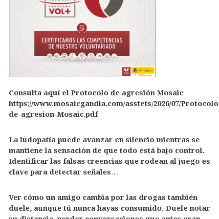
Consulta aquí el Protocolo de agresión Mosaic
https://www.mosaicgandia.com/asstets/2026/07/Protocolo
de-agresion-Mosaic.pdf
La ludopatía puede avanzar en silencio mientras se
mantiene la sensación de que todo está bajo control.
Identificar las falsas creencias que rodean al juego es
clave para detectar señales…
Ver cómo un amigo cambia por las drogas también
duele, aunque tú nunca hayas consumido. Duele notar