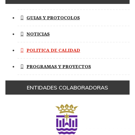
GUIAS Y PROTOCOLOS
NOTICIAS
POLITICA DE CALIDAD
PROGRAMAS Y PROYECTOS
ENTIDADES COLABORADORAS